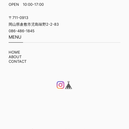
OPEN 10:00-17:00
〒711-0913
岡山県倉敷市児島味野2-2-83
086-486-1845
MENU
HOME
ABOUT
CONTACT