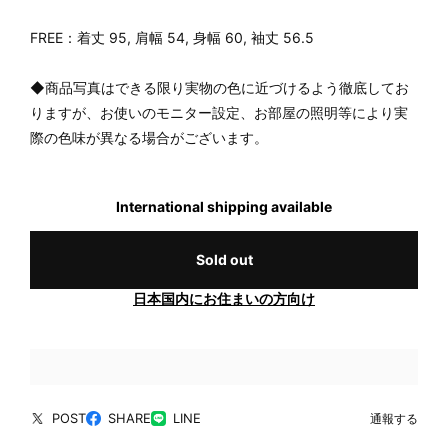
FREE：着丈 95, 肩幅 54, 身幅 60, 袖丈 56.5
◆商品写真はできる限り実物の色に近づけるよう徹底してお
りますが、お使いのモニター設定、お部屋の照明等により実
際の色味が異なる場合がございます。
International shipping available
Sold out
日本国内にお住まいの方向け
POST
SHARE
LINE
通報する