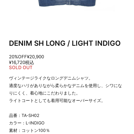
DENIM SH LONG / LIGHT INDIGO
20%OFF
¥20,900
¥16,720
税込
SOLD OUT
ヴィンテージライクなロングデニムシャツ。
適度なハリがありながら柔らかなデニムを使用し、シワにな
りにくく、着心地にこだわりました。
ライトコートとしても着用可能なオーバーサイズ。
品番：TA-SH02
カラー：L-INDIGO
素材：コットン100％