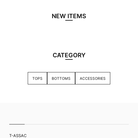
NEW ITEMS
CATEGORY
TOPS
BOTTOMS
ACCESSORIES
T-ASSAC