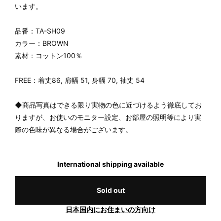
います。
品番：TA-SH09
カラー：BROWN
素材：コットン100％
FREE：着丈86, 肩幅 51, 身幅 70, 袖丈 54
◆商品写真はできる限り実物の色に近づけるよう徹底してお
りますが、お使いのモニター設定、お部屋の照明等により実
際の色味が異なる場合がございます。
International shipping available
Sold out
日本国内にお住まいの方向け