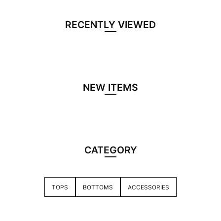
RECENTLY VIEWED
NEW ITEMS
CATEGORY
TOPS
BOTTOMS
ACCESSORIES