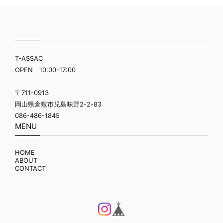
T-ASSAC
OPEN 10:00-17:00
〒711-0913
岡山県倉敷市児島味野2-2-83
086-486-1845
MENU
HOME
ABOUT
CONTACT