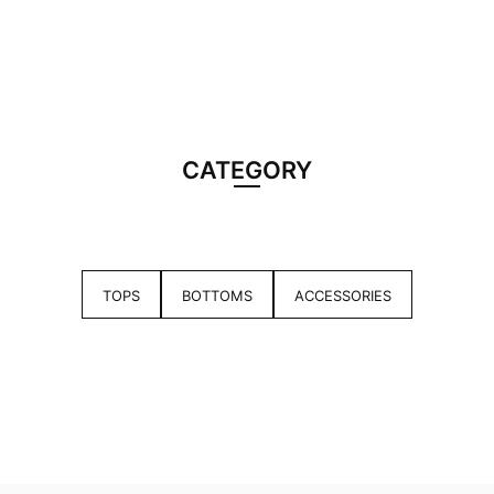
CATEGORY
TOPS
BOTTOMS
ACCESSORIES