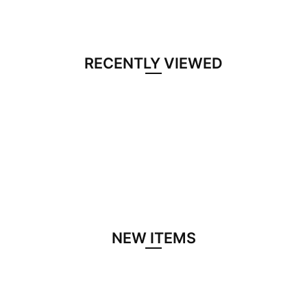
RECENTLY VIEWED
NEW ITEMS