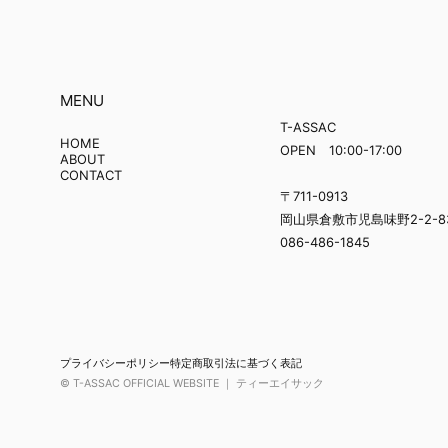
MENU
T-ASSAC
HOME
OPEN 10:00-17:00
ABOUT
CONTACT
〒711-0913
岡山県倉敷市児島味野2-2-8
086-486-1845
プライバシーポリシー
特定商取引法に基づく表記
© T-ASSAC OFFICIAL WEBSITE ｜ ティーエイサック