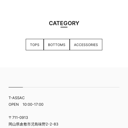
CATEGORY
TOPS
BOTTOMS
ACCESSORIES
T-ASSAC
OPEN 10:00-17:00
〒711-0913
岡山県倉敷市児島味野2-2-83