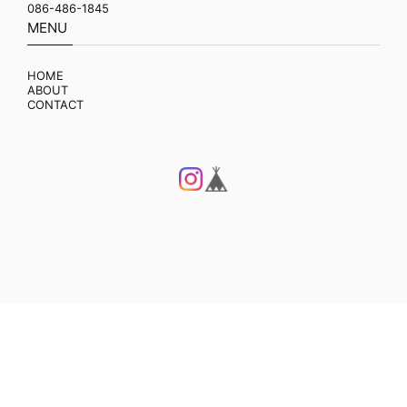
086-486-1845
MENU
HOME
ABOUT
CONTACT
プライバシーポリシー
特定商取引法に基づく表記
© T-ASSAC OFFICIAL WEBSITE ｜ ティーエイサック