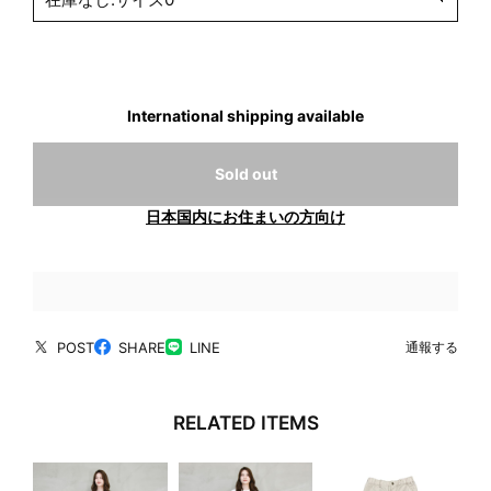
International shipping available
Sold out
日本国内にお住まいの方向け
POST
SHARE
LINE
通報する
RELATED ITEMS