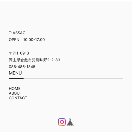
T-ASSAC
OPEN 10:00-17:00
〒711-0913
岡山県倉敷市児島味野2-2-83
086-486-1845
MENU
HOME
ABOUT
CONTACT