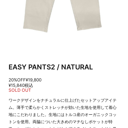
EASY PANTS2 / NATURAL
20%OFF
¥19,800
¥15,840
税込
SOLD OUT
ワークデザインをナチュラルに仕上げたセットアップアイテ
ム。薄手で柔らかくストレッチが効いた生地を使用して着心
地にこだわりました。生地にはトルコ産のオーガニックコッ
トンを使用。両脇についた大きめのマチなしポケットが特