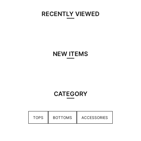
RECENTLY VIEWED
NEW ITEMS
CATEGORY
TOPS
BOTTOMS
ACCESSORIES