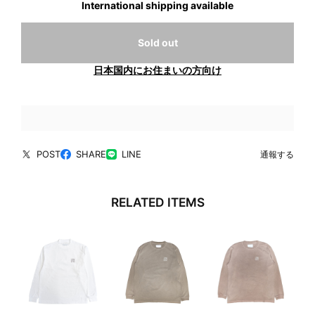
International shipping available
Sold out
日本国内にお住まいの方向け
POST
SHARE
LINE
通報する
RELATED ITEMS