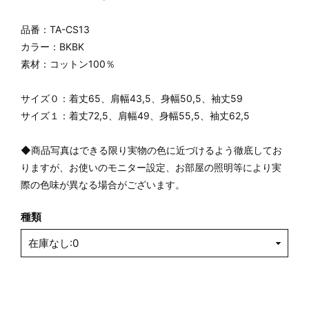
品番：TA-CS13
カラー：BKBK
素材：コットン100％
サイズ０：着丈65、肩幅43,5、身幅50,5、袖丈59
サイズ１：着丈72,5、肩幅49、身幅55,5、袖丈62,5
◆商品写真はできる限り実物の色に近づけるよう徹底してお
りますが、お使いのモニター設定、お部屋の照明等により実
際の色味が異なる場合がございます。
種類