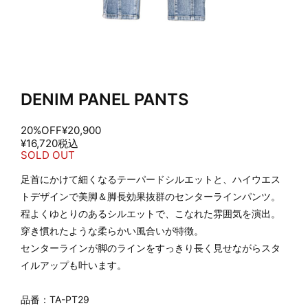
DENIM PANEL PANTS
20%OFF
¥20,900
¥16,720
税込
SOLD OUT
足首にかけて細くなるテーパードシルエットと、ハイウエス
トデザインで美脚＆脚長効果抜群のセンターラインパンツ。
程よくゆとりのあるシルエットで、こなれた雰囲気を演出。
穿き慣れたような柔らかい風合いが特徴。
センターラインが脚のラインをすっきり長く見せながらスタ
イルアップも叶います。
品番：TA-PT29