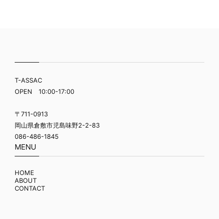
T-ASSAC
OPEN 10:00-17:00
〒711-0913
岡山県倉敷市児島味野2-2-83
086-486-1845
MENU
HOME
ABOUT
CONTACT