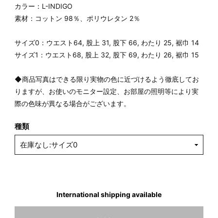
カラー：L-INDIGO
素材：コットン 98％、ポリウレタン 2％
サイズ0：ウエスト64, 股上 31, 股下 66, わたり 25, 裾巾 14
サイズ1：ウエスト68, 股上 32, 股下 69, わたり 26, 裾巾 15
◆商品写真はできる限り実物の色に近づけるよう徹底してお
りますが、お使いのモニター設定、お部屋の照明等により実
際の色味が異なる場合がございます。
種類
International shipping available