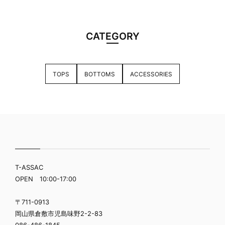
CATEGORY
TOPS
BOTTOMS
ACCESSORIES
T-ASSAC
OPEN 10:00-17:00
〒711-0913
岡山県倉敷市児島味野2-2-83