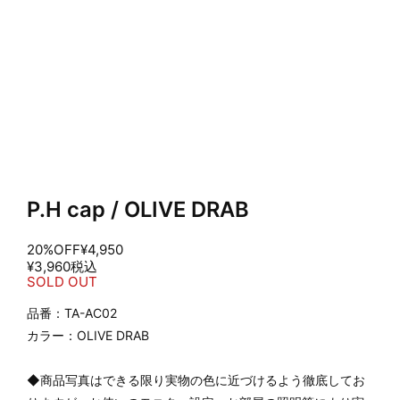
P.H cap / OLIVE DRAB
20%OFF
¥4,950
¥3,960
税込
SOLD OUT
品番：TA-AC02
カラー：OLIVE DRAB
◆商品写真はできる限り実物の色に近づけるよう徹底してお