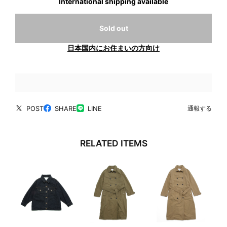
International shipping available
Sold out
日本国内にお住まいの方向け
POST
SHARE
LINE
通報する
RELATED ITEMS