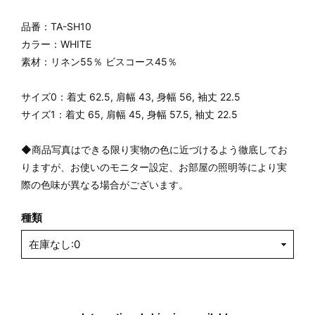
品番：TA-SH10
カラー：WHITE
素材：リネン55％ ビスコース45％
サイズ0：着丈 62.5, 肩幅 43, 身幅 56, 袖丈 22.5
サイズ1：着丈 65, 肩幅 45, 身幅 57.5, 袖丈 22.5
◆商品写真はできる限り実物の色に近づけるよう徹底してお
りますが、お使いのモニター設定、お部屋の照明等により実
際の色味が異なる場合がございます。
種類