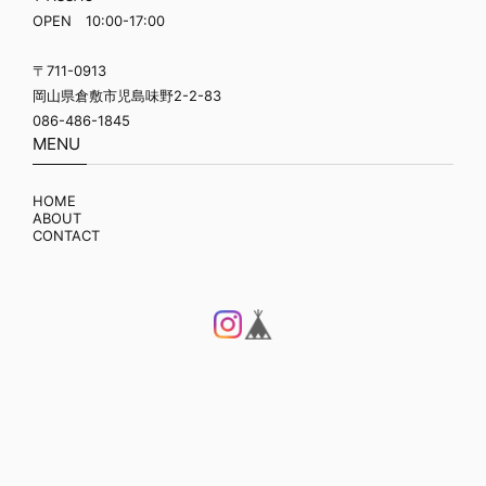
OPEN 10:00-17:00
〒711-0913
岡山県倉敷市児島味野2-2-83
086-486-1845
MENU
HOME
ABOUT
CONTACT