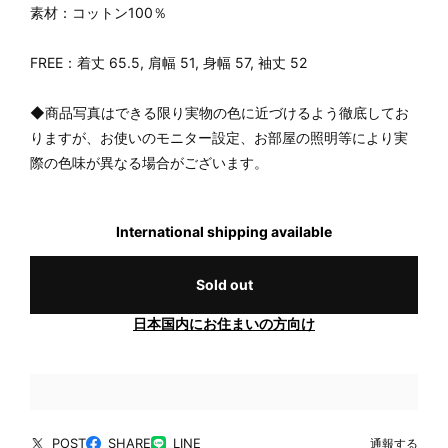
素材：コットン100％
FREE：着丈 65.5, 肩幅 51, 身幅 57, 袖丈 52
◆商品写真はできる限り実物の色に近づけるよう徹底してお
りますが、お使いのモニター設定、お部屋の照明等により実
際の色味が異なる場合がございます。
International shipping available
Sold out
日本国内にお住まいの方向け
POST
SHARE
LINE
通報する