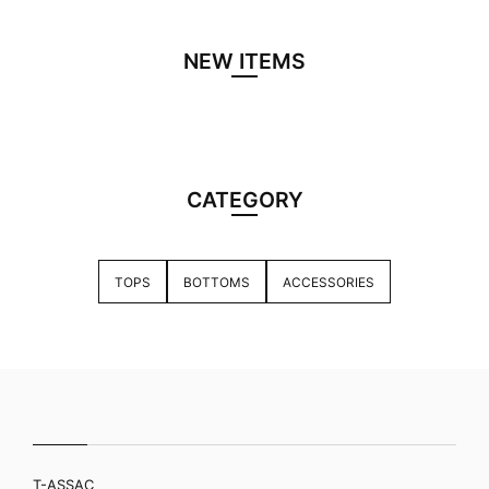
NEW ITEMS
CATEGORY
TOPS
BOTTOMS
ACCESSORIES
T-ASSAC