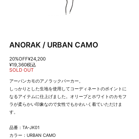
ANORAK / URBAN CAMO
20%OFF
¥24,200
¥19,360
税込
SOLD OUT
アーバンカモのアノラックパーカー。
しっかりとした生地を使用してコーディネートのポイントに
なるアイテムに仕上げました。オリーブとホワイトのカモフ
ラが柔らかい印象なので女性でもかわいく着ていただけま
す。
品番：TA-JK01
カラー：URBAN CAMO