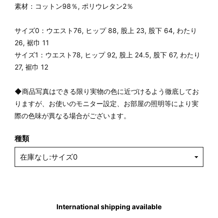
素材：コットン98％, ポリウレタン2％
サイズ0：ウエスト76, ヒップ 88, 股上 23, 股下 64, わたり
26, 裾巾 11
サイズ1：ウエスト78, ヒップ 92, 股上 24.5, 股下 67, わたり
27, 裾巾 12
◆商品写真はできる限り実物の色に近づけるよう徹底してお
りますが、お使いのモニター設定、お部屋の照明等により実
際の色味が異なる場合がございます。
種類
International shipping available