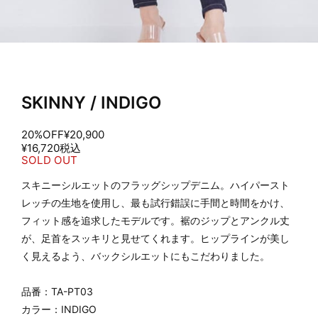
SKINNY / INDIGO
20%OFF
¥20,900
¥16,720
税込
SOLD OUT
スキニーシルエットのフラッグシップデニム。ハイパースト
レッチの生地を使用し、最も試行錯誤に手間と時間をかけ、
フィット感を追求したモデルです。裾のジップとアンクル丈
が、足首をスッキリと見せてくれます。ヒップラインが美し
く見えるよう、バックシルエットにもこだわりました。
品番：TA-PT03
カラー：INDIGO