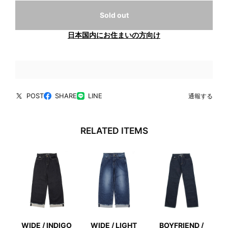
Sold out
日本国内にお住まいの方向け
POST
SHARE
LINE
通報する
RELATED ITEMS
WIDE / INDIGO
WIDE / LIGHT
BOYFRIEND /